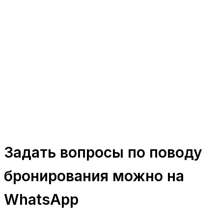
Задать вопросы по поводу
бронирования можно на
WhatsApp