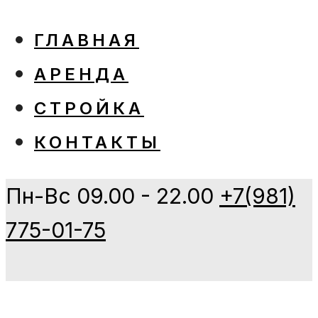
ГЛАВНАЯ
АРЕНДА
СТРОЙКА
КОНТАКТЫ
Пн-Вс 09.00 - 22.00
+7(981)
775-01-75