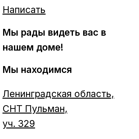
Написать
Мы рады видеть вас в
нашем доме!
Мы находимся
Ленинградская область,
СНТ Пульман,
уч. 329