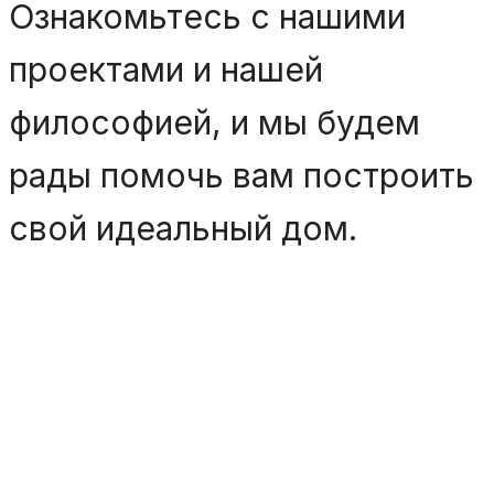
Ознакомьтесь с нашими
проектами и нашей
философией, и мы будем
рады помочь вам построить
свой идеальный дом.