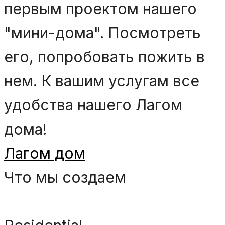
первым проектом нашего
"мини-дома". Посмотреть
его, попробовать пожить в
нем. К вашим услугам все
удобства нашего Лагом
дома!
Лагом дом
Что мы создаем