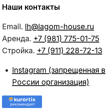
Наши контакты
Email.
lh@lagom-house.ru
Аренда.
+7 (981) 775-01-75
Стройка.
+7 (911) 228-72-13
Instagram (запрещенная в
России организация)