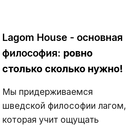
Lagom House - основная
философия:
ровно
столько
сколько нужно!
Мы придерживаемся
шведской философии лагом,
которая учит ощущать