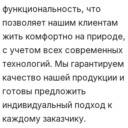
функциональность, что
позволяет нашим клиентам
жить комфортно на природе,
с учетом всех современных
технологий. Мы гарантируем
качество нашей продукции и
готовы предложить
индивидуальный подход к
каждому заказчику.