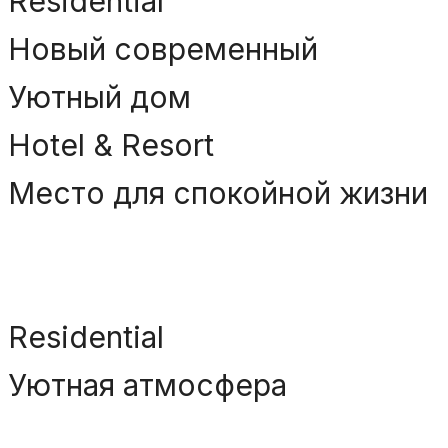
Residential
Новый современный
Уютный дом
Hotel & Resort
Место для спокойной жизни
Residential
Уютная атмосфера