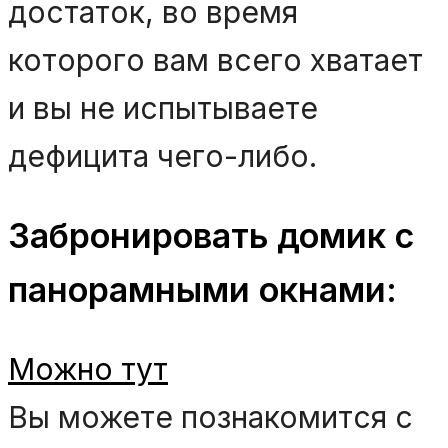
достаток, во время
которого вам всего хватает
и вы не испытываете
дефицита чего-либо.
Забронировать домик с
панорамными окнами:
Можно тут
Вы можете познакомится с