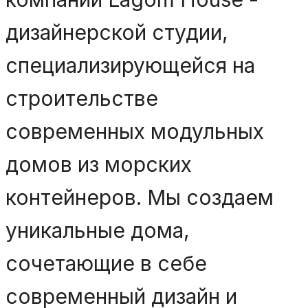
дизайнерской студии,
специализирующейся на
строительстве
современных модульных
домов из морских
контейнеров. Мы создаем
уникальные дома,
сочетающие в себе
современный дизайн и