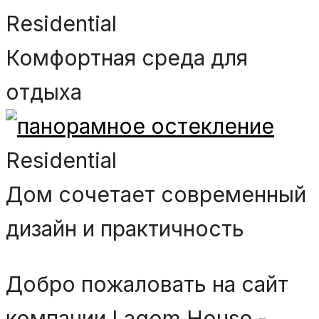
Residential
Комфортная среда для
отдыха
Residential
Дом сочетает современный
дизайн и практичность
Добро пожаловать на сайт
компании Lagom House -