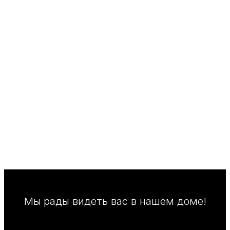
Мы рады видеть вас в нашем доме!