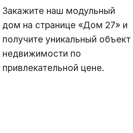
Закажите наш модульный
дом на странице «Дом 27» и
получите уникальный объект
недвижимости по
привлекательной цене.