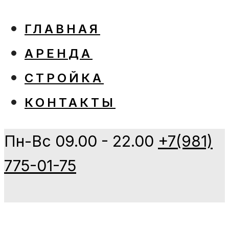
ГЛАВНАЯ
АРЕНДА
СТРОЙКА
КОНТАКТЫ
Пн-Вс 09.00 - 22.00
+7(981)
775-01-75