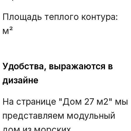
Площадь теплого контура:
м²
Удобства, выражаются в
дизайне
На странице "Дом 27 м2" мы
представляем модульный
дом из морских