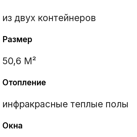
из двух контейнеров
Размер
50,6 M²
Отопление
инфракрасные теплые полы
Окна