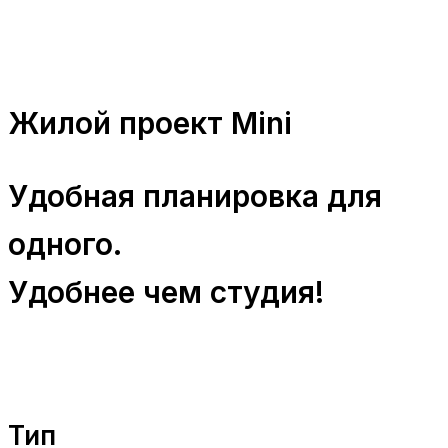
Жилой проект Mini
Удобная планировка для
одного.
Удобнее чем студия!
Тип