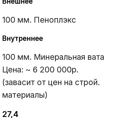
Внешнее
100 мм. Пеноплэкс
Внутреннее
100 мм. Минеральная вата
Цена: ~ 6 200 000р.
(завасит от цен на строй.
материалы)
27,4