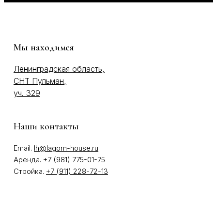
Мы находимся
Ленинградская область,
СНТ Пульман,
уч. 329
Наши контакты
Email.
lh@lagom-house.ru
Аренда.
+7 (981) 775-01-75
Стройка.
+7 (911) 228-72-13