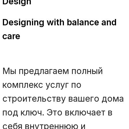
Design
Designing with balance and
care
Мы предлагаем полный
комплекс услуг по
строительству вашего дома
под ключ. Это включает в
себя внутреннюю и