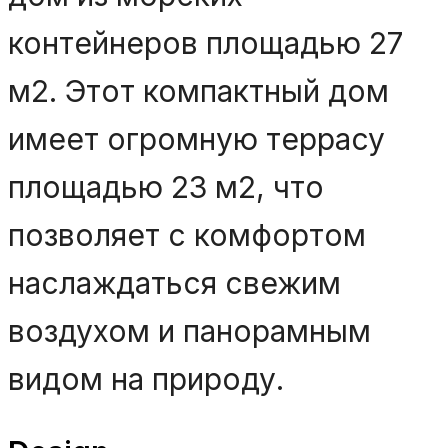
контейнеров площадью 27
м2. Этот компактный дом
имеет огромную террасу
площадью 23 м2, что
позволяет с комфортом
наслаждаться свежим
воздухом и панорамным
видом на природу.