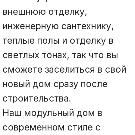
внешнюю отделку,
инженерную сантехнику,
теплые полы и отделку в
светлых тонах, так что вы
сможете заселиться в свой
новый дом сразу после
строительства.
Наш модульный дом в
современном стиле с