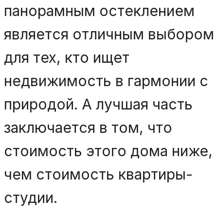
панорамным остеклением
является отличным выбором
для тех, кто ищет
недвижимость в гармонии с
природой. А лучшая часть
заключается в том, что
стоимость этого дома ниже,
чем стоимость квартиры-
студии.